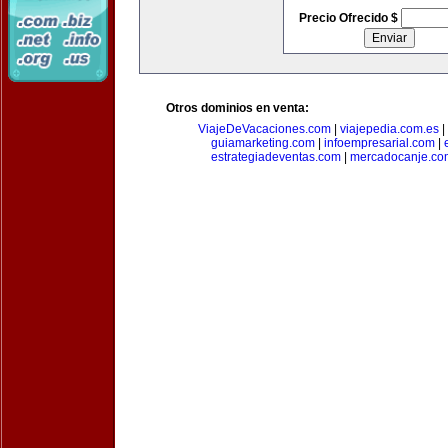
Precio Ofrecido $
Otros dominios en venta:
ViajeDeVacaciones.com
|
viajepedia.com.es
|
guiamarketing.com
|
infoempresarial.com
|
estrategiadeventas.com
|
mercadocanje.co