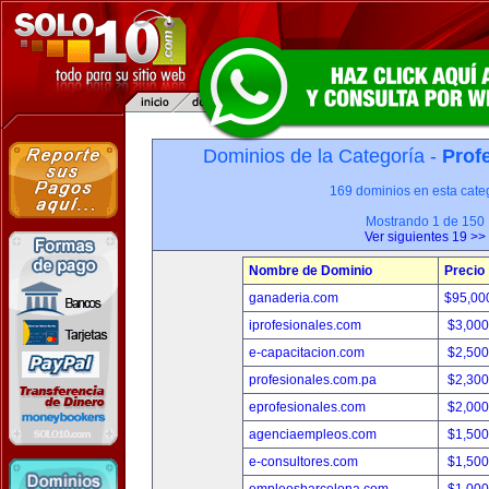
Dominios de la Categoría -
Prof
169 dominios en esta categ
Mostrando 1 de 150
Ver siguientes 19 >>
Nombre de Dominio
Precio
ganaderia.com
$95,00
iprofesionales.com
$3,00
e-capacitacion.com
$2,50
profesionales.com.pa
$2,30
eprofesionales.com
$2,00
agenciaempleos.com
$1,50
e-consultores.com
$1,50