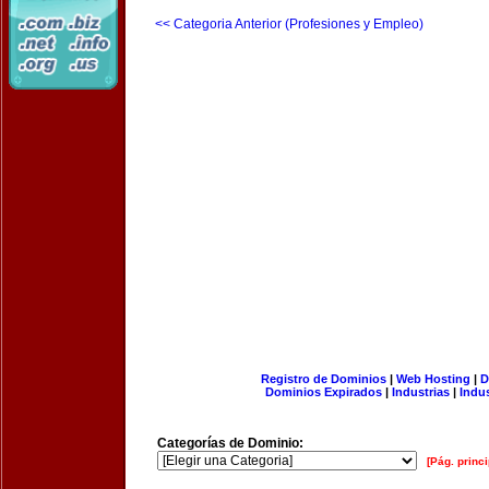
<< Categoria Anterior (Profesiones y Empleo)
Registro de Dominios
|
Web Hosting
|
D
Dominios Expirados
|
Industrias
|
Indu
Categorías de Dominio:
[Pág. princi